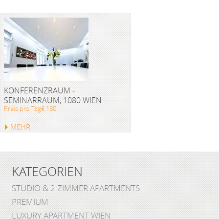
KONFERENZRAUM -
SEMINARRAUM, 1080 WIEN
Preis pro Tag€ 180
MEHR
KATEGORIEN
STUDIO & 2 ZIMMER APARTMENTS
PREMIUM
LUXURY APARTMENT WIEN