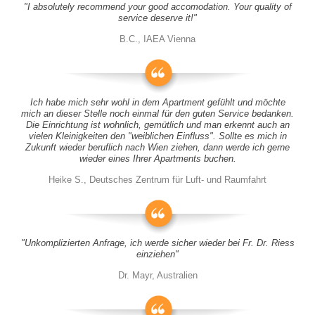
"I absolutely recommend your good accomodation. Your quality of
service deserve it!"
B.C., IAEA Vienna
Ich habe mich sehr wohl in dem Apartment gefühlt und möchte
mich an dieser Stelle noch einmal für den guten Service bedanken.
Die Einrichtung ist wohnlich, gemütlich und man erkennt auch an
vielen Kleinigkeiten den "weiblichen Einfluss". Sollte es mich in
Zukunft wieder beruflich nach Wien ziehen, dann werde ich gerne
wieder eines Ihrer Apartments buchen.
Heike S., Deutsches Zentrum für Luft- und Raumfahrt
"Unkomplizierten Anfrage, ich werde sicher wieder bei Fr. Dr. Riess
einziehen"
Dr. Mayr, Australien