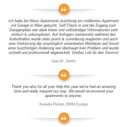
Ich habe bei Riess Apartments kurzfristig ein möbliertes Apartment
mit Garage in Wien gebucht, Self Check in und der Zugang zum
Garagenplatz war dank klarer und vollständiger Informationen sehr
einfach & unkompliziert. Auf Anfragen meinerseits während des
Aufenthaltes wurde stets promt & zuverlässig reagierten und auch
eine Verkürzung der ursprünglich vereinbarten Mietdauer auf Grund
einer kurzfristigen Änderung war überhaupt kein Problem und wurde
schnell und professionell abgewickelt. Großes Lob für den Service!
Uwe W., Berlin
Thank you also for all your help this year we've had an amazing
time and really enjoyed our stay. We would recommend your
apartments to anyone.
Kareela Florian, BMM Europe