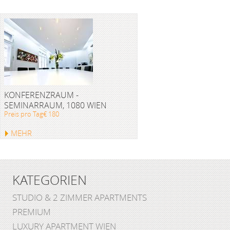
KONFERENZRAUM -
SEMINARRAUM, 1080 WIEN
Preis pro Tag€ 180
MEHR
KATEGORIEN
STUDIO & 2 ZIMMER APARTMENTS
PREMIUM
LUXURY APARTMENT WIEN