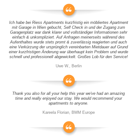
Ich habe bei Riess Apartments kurzfristig ein möbliertes Apartment
mit Garage in Wien gebucht, Self Check in und der Zugang zum
Garagenplatz war dank klarer und vollständiger Informationen sehr
einfach & unkompliziert. Auf Anfragen meinerseits während des
Aufenthaltes wurde stets promt & zuverlässig reagierten und auch
eine Verkürzung der ursprünglich vereinbarten Mietdauer auf Grund
einer kurzfristigen Änderung war überhaupt kein Problem und wurde
schnell und professionell abgewickelt. Großes Lob für den Service!
Uwe W., Berlin
Thank you also for all your help this year we've had an amazing
time and really enjoyed our stay. We would recommend your
apartments to anyone.
Kareela Florian, BMM Europe