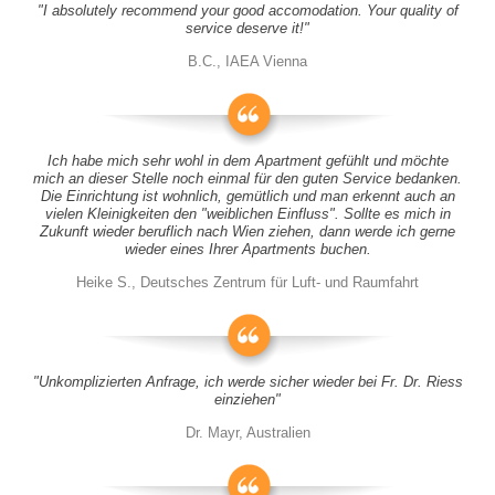
"I absolutely recommend your good accomodation. Your quality of
service deserve it!"
B.C., IAEA Vienna
Ich habe mich sehr wohl in dem Apartment gefühlt und möchte
mich an dieser Stelle noch einmal für den guten Service bedanken.
Die Einrichtung ist wohnlich, gemütlich und man erkennt auch an
vielen Kleinigkeiten den "weiblichen Einfluss". Sollte es mich in
Zukunft wieder beruflich nach Wien ziehen, dann werde ich gerne
wieder eines Ihrer Apartments buchen.
Heike S., Deutsches Zentrum für Luft- und Raumfahrt
"Unkomplizierten Anfrage, ich werde sicher wieder bei Fr. Dr. Riess
einziehen"
Dr. Mayr, Australien