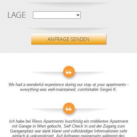
LAGE
ANFRAGE SENDEN
We had a wonderful experience during our stay at your apartments -
everything was well-maintained, comfortable Sergeii K.
Ich habe bei Riess Apartments kurzfristig ein möbliertes Apartment
mit Garage in Wien gebucht, Self Check in und der Zugang zum
Garagenplatz war dank klarer und vollständiger Informationen sehr
einfach & unkompliziert. Auf Anfragen meinerseits während des