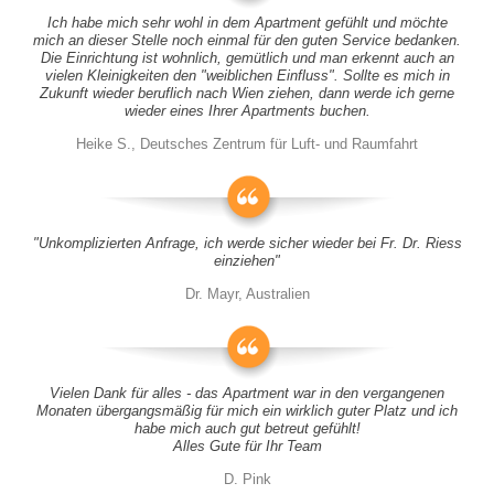
Ich habe mich sehr wohl in dem Apartment gefühlt und möchte
mich an dieser Stelle noch einmal für den guten Service bedanken.
Die Einrichtung ist wohnlich, gemütlich und man erkennt auch an
vielen Kleinigkeiten den "weiblichen Einfluss". Sollte es mich in
Zukunft wieder beruflich nach Wien ziehen, dann werde ich gerne
wieder eines Ihrer Apartments buchen.
Heike S., Deutsches Zentrum für Luft- und Raumfahrt
"Unkomplizierten Anfrage, ich werde sicher wieder bei Fr. Dr. Riess
einziehen"
Dr. Mayr, Australien
Vielen Dank für alles - das Apartment war in den vergangenen
Monaten übergangsmäßig für mich ein wirklich guter Platz und ich
habe mich auch gut betreut gefühlt!
Alles Gute für Ihr Team
D. Pink