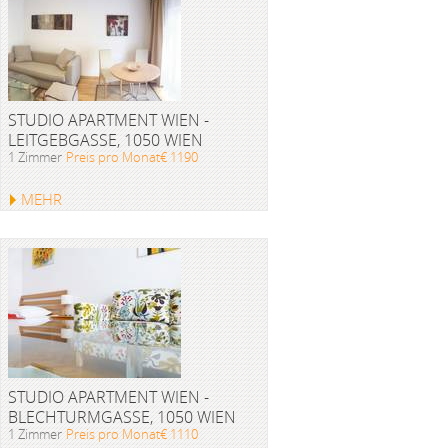
STUDIO APARTMENT WIEN -
LEITGEBGASSE, 1050 WIEN
1 Zimmer
Preis pro Monat€ 1190
MEHR
STUDIO APARTMENT WIEN -
BLECHTURMGASSE, 1050 WIEN
1 Zimmer
Preis pro Monat€ 1110