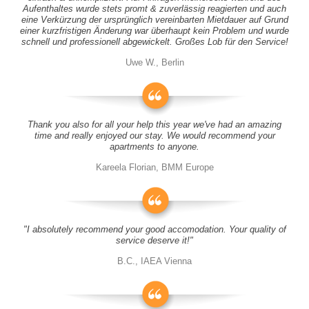
Aufenthaltes wurde stets promt & zuverlässig reagierten und auch
eine Verkürzung der ursprünglich vereinbarten Mietdauer auf Grund
einer kurzfristigen Änderung war überhaupt kein Problem und wurde
schnell und professionell abgewickelt. Großes Lob für den Service!
Uwe W., Berlin
Thank you also for all your help this year we've had an amazing
time and really enjoyed our stay. We would recommend your
apartments to anyone.
Kareela Florian, BMM Europe
"I absolutely recommend your good accomodation. Your quality of
service deserve it!"
B.C., IAEA Vienna