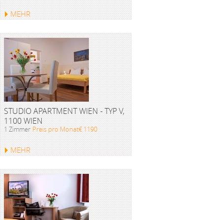
MEHR
STUDIO APARTMENT WIEN - TYP V,
1100 WIEN
1 Zimmer
Preis pro Monat€ 1190
MEHR