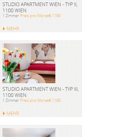
STUDIO APARTMENT WIEN - TYP II,
1100 WIEN
1 Zimmer
Preis pro Monat€ 1190
MEHR
STUDIO APARTMENT WIEN - TYP III,
1100 WIEN
1 Zimmer
Preis pro Monat€ 1190
MEHR