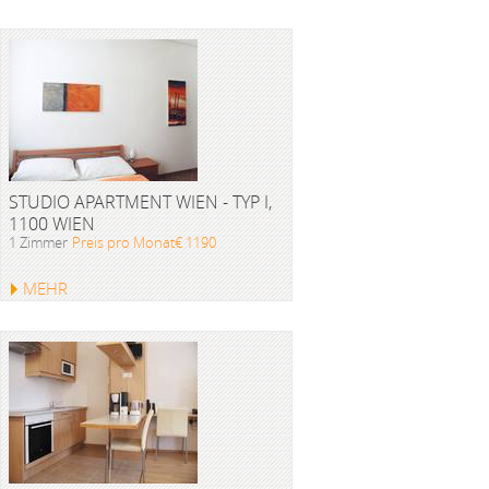
STUDIO APARTMENT WIEN - TYP I,
1100 WIEN
1 Zimmer
Preis pro Monat€ 1190
MEHR