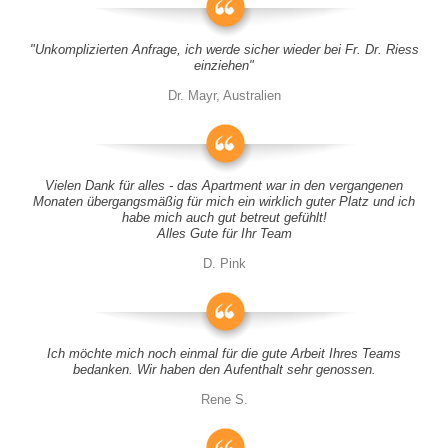
"Unkomplizierten Anfrage, ich werde sicher wieder bei Fr. Dr. Riess
einziehen"
Dr. Mayr, Australien
Vielen Dank für alles - das Apartment war in den vergangenen
Monaten übergangsmäßig für mich ein wirklich guter Platz und ich
habe mich auch gut betreut gefühlt!
Alles Gute für Ihr Team
D. Pink
Ich möchte mich noch einmal für die gute Arbeit Ihres Teams
bedanken. Wir haben den Aufenthalt sehr genossen.
Rene S.