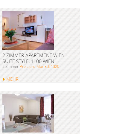
2 ZIMMER APARTMENT WIEN -
SUITE STYLE, 1100 WIEN
2 Zimmer
Preis pro Monat€ 1320
MEHR