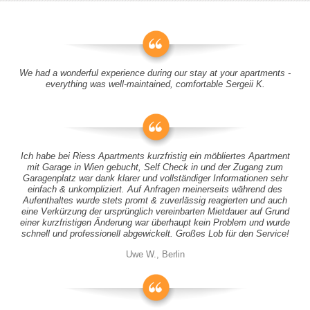
We had a wonderful experience during our stay at your apartments -
everything was well-maintained, comfortable Sergeii K.
Ich habe bei Riess Apartments kurzfristig ein möbliertes Apartment
mit Garage in Wien gebucht, Self Check in und der Zugang zum
Garagenplatz war dank klarer und vollständiger Informationen sehr
einfach & unkompliziert. Auf Anfragen meinerseits während des
Aufenthaltes wurde stets promt & zuverlässig reagierten und auch
eine Verkürzung der ursprünglich vereinbarten Mietdauer auf Grund
einer kurzfristigen Änderung war überhaupt kein Problem und wurde
schnell und professionell abgewickelt. Großes Lob für den Service!
Uwe W., Berlin