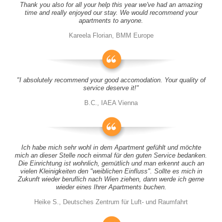
Thank you also for all your help this year we've had an amazing
time and really enjoyed our stay. We would recommend your
apartments to anyone.
Kareela Florian, BMM Europe
"I absolutely recommend your good accomodation. Your quality of
service deserve it!"
B.C., IAEA Vienna
Ich habe mich sehr wohl in dem Apartment gefühlt und möchte
mich an dieser Stelle noch einmal für den guten Service bedanken.
Die Einrichtung ist wohnlich, gemütlich und man erkennt auch an
vielen Kleinigkeiten den "weiblichen Einfluss". Sollte es mich in
Zukunft wieder beruflich nach Wien ziehen, dann werde ich gerne
wieder eines Ihrer Apartments buchen.
Heike S., Deutsches Zentrum für Luft- und Raumfahrt