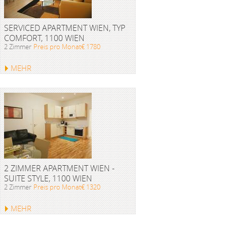
SERVICED APARTMENT WIEN, TYP
COMFORT, 1100 WIEN
2 Zimmer
Preis pro Monat€ 1780
MEHR
2 ZIMMER APARTMENT WIEN -
SUITE STYLE, 1100 WIEN
2 Zimmer
Preis pro Monat€ 1320
MEHR