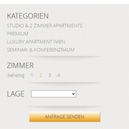
KATEGORIEN
STUDIO & 2 ZIMMER APARTMENTS
PREMIUM
LUXURY APARTMENT WIEN
SEMINAR- & KONFERENZRAUM
ZIMMER
beliebig
1
2
3
4
LAGE
ANFRAGE SENDEN