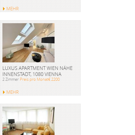
MEHR
LUXUS APARTMENT WIEN NÄHE
INNENSTADT, 1080 VIENNA
2 Zimmer
Preis pro Monat€ 2200
MEHR