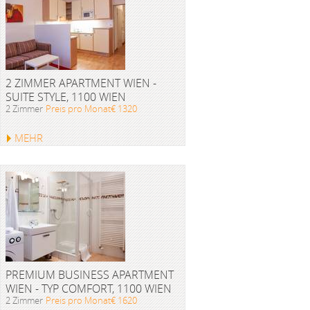
2 ZIMMER APARTMENT WIEN -
SUITE STYLE, 1100 WIEN
2 Zimmer
Preis pro Monat€ 1320
MEHR
PREMIUM BUSINESS APARTMENT
WIEN - TYP COMFORT, 1100 WIEN
2 Zimmer
Preis pro Monat€ 1620