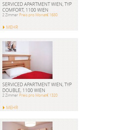
SERVICED APARTMENT WIEN, TYP
COMFORT, 1100 WIEN
2 Zimmer
Preis pro Monat€ 1680
MEHR
SERVICED APARTMENT WIEN, TYP
DOUBLE, 1100 WIEN
2 Zimmer
Preis pro Monat€ 1320
MEHR