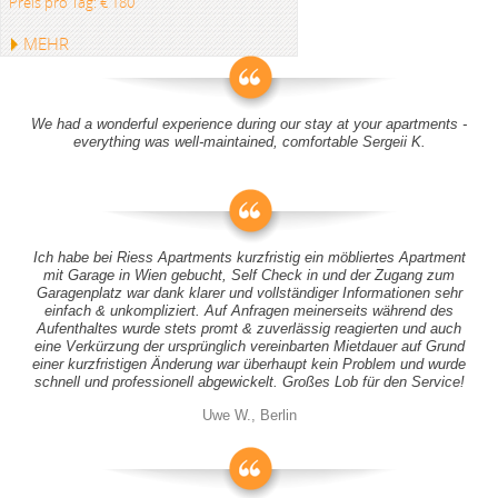
Preis pro Tag: € 180
MEHR
We had a wonderful experience during our stay at your apartments -
everything was well-maintained, comfortable Sergeii K.
Ich habe bei Riess Apartments kurzfristig ein möbliertes Apartment
mit Garage in Wien gebucht, Self Check in und der Zugang zum
Garagenplatz war dank klarer und vollständiger Informationen sehr
einfach & unkompliziert. Auf Anfragen meinerseits während des
Aufenthaltes wurde stets promt & zuverlässig reagierten und auch
eine Verkürzung der ursprünglich vereinbarten Mietdauer auf Grund
einer kurzfristigen Änderung war überhaupt kein Problem und wurde
schnell und professionell abgewickelt. Großes Lob für den Service!
Uwe W., Berlin