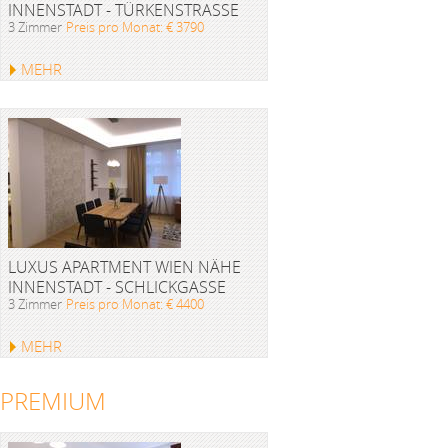
INNENSTADT - TÜRKENSTRASSE
3 Zimmer
Preis pro Monat: € 3790
MEHR
LUXUS APARTMENT WIEN NÄHE
INNENSTADT - SCHLICKGASSE
3 Zimmer
Preis pro Monat: € 4400
MEHR
PREMIUM