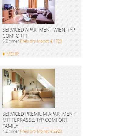
SERVICED APARTMENT WIEN, TYP
COMFORT II
3 Zimmer
Preis pro Monat: € 1720
MEHR
SERVICED PREMIUM APARTMENT
MIT TERRASSE, TYP COMFORT
FAMILY
4 Zimmer
Preis pro Monat: € 2920