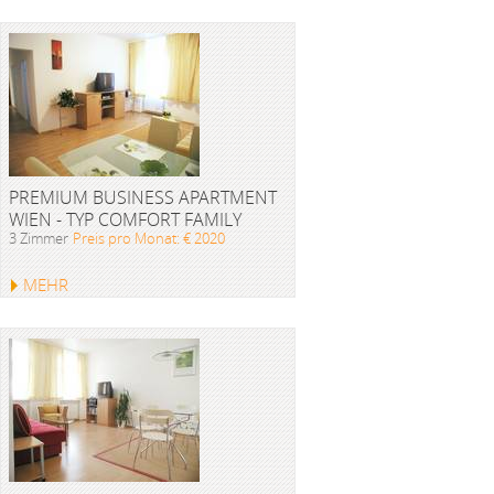
PREMIUM BUSINESS APARTMENT
WIEN - TYP COMFORT FAMILY
3 Zimmer
Preis pro Monat: € 2020
MEHR