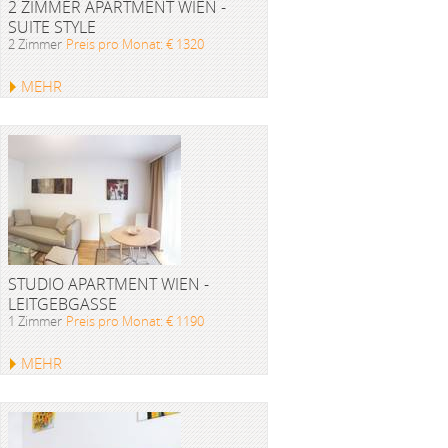
2 ZIMMER APARTMENT WIEN -
SUITE STYLE
2 Zimmer
Preis pro Monat: € 1320
MEHR
STUDIO APARTMENT WIEN -
LEITGEBGASSE
1 Zimmer
Preis pro Monat: € 1190
MEHR