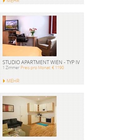
MEHR
STUDIO APARTMENT WIEN - TYP IV
1 Zimmer
Preis pro Monat: € 1190
MEHR