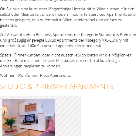
Ob Sie nun eine kurz- oder längerfristige Unterkunft in Wien suchen, für sich
selbst oder Mitarbeiter: unsere modern möblierten Serviced Apartments sind
bestens geeignet, den Aufenthalt in Wien komfortabel und einfach zu
gestalten.
Zur Auswahl stehen Business Apartments der Kategorie Standard & Premium
und großzügig angelegte Luxus Apartments der Kategory XXL-Luxury mit
einer Größe ab 140m² in bester Lage nahe der Innenstadt.
Speziell Firmenkunden, aber nicht ausschließlich bieten wir die Möglichkeit
des Fair Rent mit einer flexiblen Mietdauer, um rasch auf kurzfristige
Änderungen reagieren zu können.
Wohnen. Wohlfühlen. Riess Apartments
STUDIO & 2 ZIMMER APARTMENTS