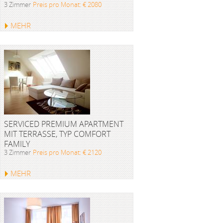
3 Zimmer
Preis pro Monat: € 2080
MEHR
SERVICED PREMIUM APARTMENT
MIT TERRASSE, TYP COMFORT
FAMILY
3 Zimmer
Preis pro Monat: € 2120
MEHR