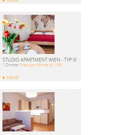
MEHR
STUDIO APARTMENT WIEN - TYP III
1 Zimmer
Preis pro Monat: € 1190
MEHR