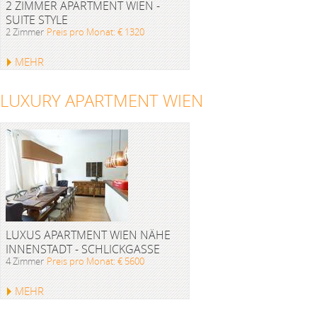
2 ZIMMER APARTMENT WIEN -
SUITE STYLE
2 Zimmer
Preis pro Monat: € 1320
MEHR
LUXURY APARTMENT WIEN
LUXUS APARTMENT WIEN NÄHE
INNENSTADT - SCHLICKGASSE
4 Zimmer
Preis pro Monat: € 5600
MEHR