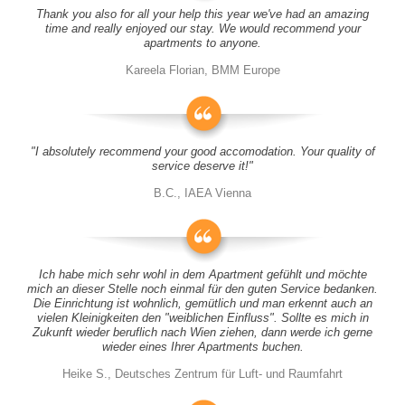
Thank you also for all your help this year we've had an amazing
time and really enjoyed our stay. We would recommend your
apartments to anyone.
Kareela Florian, BMM Europe
"I absolutely recommend your good accomodation. Your quality of
service deserve it!"
B.C., IAEA Vienna
Ich habe mich sehr wohl in dem Apartment gefühlt und möchte
mich an dieser Stelle noch einmal für den guten Service bedanken.
Die Einrichtung ist wohnlich, gemütlich und man erkennt auch an
vielen Kleinigkeiten den "weiblichen Einfluss". Sollte es mich in
Zukunft wieder beruflich nach Wien ziehen, dann werde ich gerne
wieder eines Ihrer Apartments buchen.
Heike S., Deutsches Zentrum für Luft- und Raumfahrt