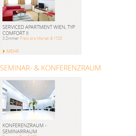
SERVICED APARTMENT WIEN, TYP
COMFORT II
3 Zimmer
Preis pro Monat: € 1720
MEHR
SEMINAR- & KONFERENZRAUM
KONFERENZRAUM -
SEMINARRAUM