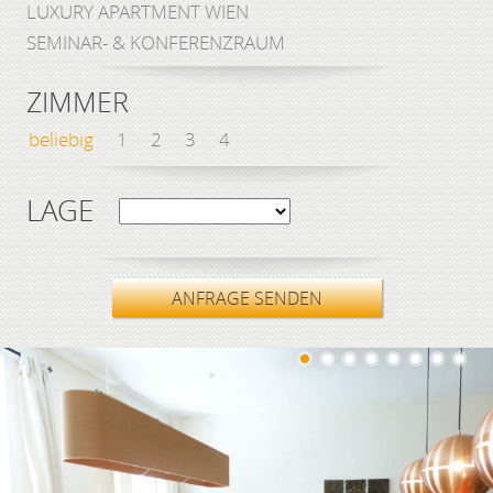
LUXURY APARTMENT WIEN
SEMINAR- & KONFERENZRAUM
ZIMMER
beliebig
1
2
3
4
LAGE
ANFRAGE SENDEN