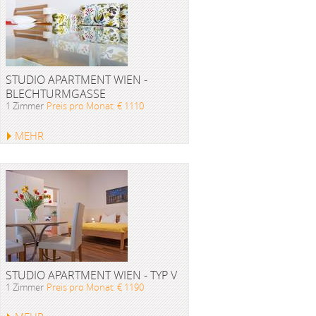
STUDIO APARTMENT WIEN -
BLECHTURMGASSE
1 Zimmer
Preis pro Monat: € 1110
MEHR
STUDIO APARTMENT WIEN - TYP V
1 Zimmer
Preis pro Monat: € 1190