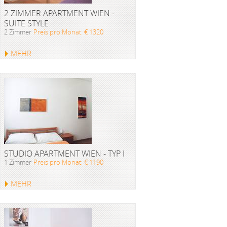
2 ZIMMER APARTMENT WIEN -
SUITE STYLE
2 Zimmer
Preis pro Monat: € 1320
MEHR
STUDIO APARTMENT WIEN - TYP I
1 Zimmer
Preis pro Monat: € 1190
MEHR