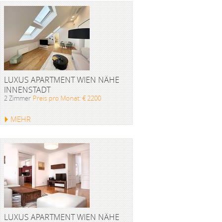
LUXUS APARTMENT WIEN NÄHE
INNENSTADT
2 Zimmer
Preis pro Monat: € 2200
MEHR
LUXUS APARTMENT WIEN NÄHE