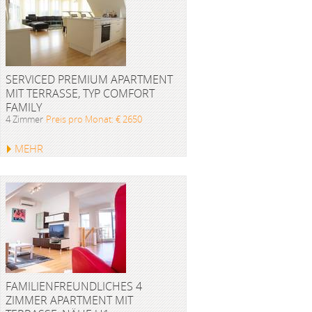
SERVICED PREMIUM APARTMENT
MIT TERRASSE, TYP COMFORT
FAMILY
4 Zimmer
Preis pro Monat: € 2650
MEHR
FAMILIENFREUNDLICHES 4
ZIMMER APARTMENT MIT