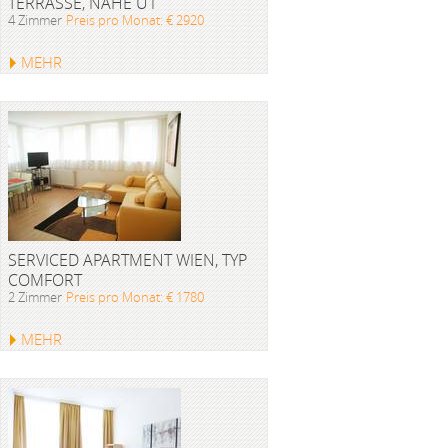
TERRASSE, NÄHE U1
4 Zimmer
Preis pro Monat: € 2920
MEHR
SERVICED APARTMENT WIEN, TYP
COMFORT
2 Zimmer
Preis pro Monat: € 1780
MEHR