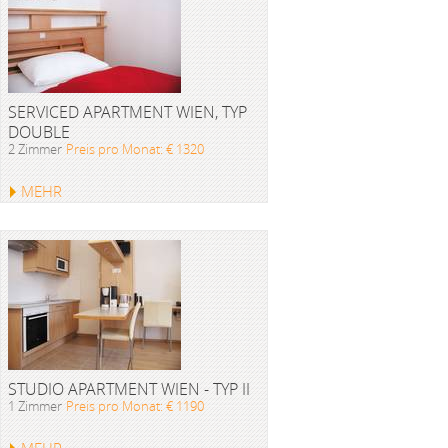
SERVICED APARTMENT WIEN, TYP
DOUBLE
2 Zimmer
Preis pro Monat: € 1320
MEHR
STUDIO APARTMENT WIEN - TYP II
1 Zimmer
Preis pro Monat: € 1190