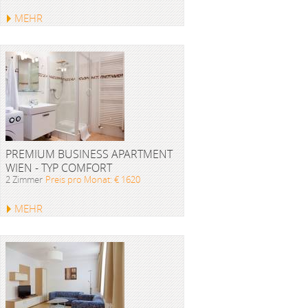
MEHR
PREMIUM BUSINESS APARTMENT
WIEN - TYP COMFORT
2 Zimmer
Preis pro Monat: € 1620
MEHR