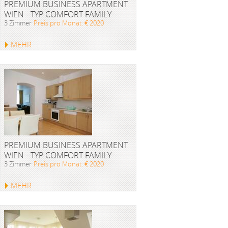
PREMIUM BUSINESS APARTMENT
WIEN - TYP COMFORT FAMILY
3 Zimmer
Preis pro Monat: € 2020
MEHR
PREMIUM BUSINESS APARTMENT
WIEN - TYP COMFORT FAMILY
3 Zimmer
Preis pro Monat: € 2020
MEHR