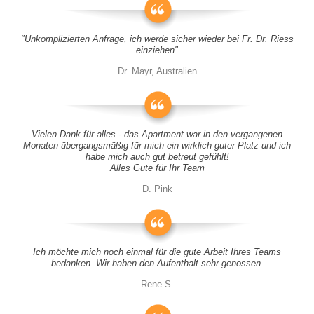
"Unkomplizierten Anfrage, ich werde sicher wieder bei Fr. Dr. Riess
einziehen"
Dr. Mayr, Australien
Vielen Dank für alles - das Apartment war in den vergangenen
Monaten übergangsmäßig für mich ein wirklich guter Platz und ich
habe mich auch gut betreut gefühlt!
Alles Gute für Ihr Team
D. Pink
Ich möchte mich noch einmal für die gute Arbeit Ihres Teams
bedanken. Wir haben den Aufenthalt sehr genossen.
Rene S.