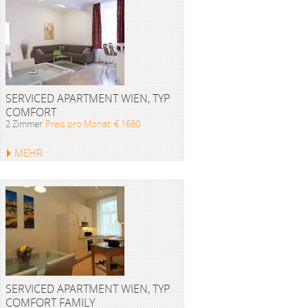
SERVICED APARTMENT WIEN, TYP
COMFORT
2 Zimmer
Preis pro Monat: € 1680
MEHR
SERVICED APARTMENT WIEN, TYP
COMFORT FAMILY