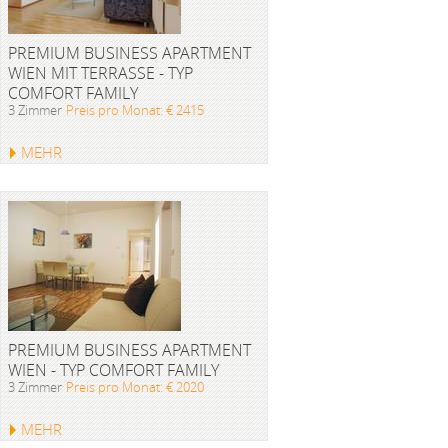
PREMIUM BUSINESS APARTMENT
WIEN MIT TERRASSE - TYP
COMFORT FAMILY
3 Zimmer
Preis pro Monat: € 2415
MEHR
PREMIUM BUSINESS APARTMENT
WIEN - TYP COMFORT FAMILY
3 Zimmer
Preis pro Monat: € 2020
MEHR